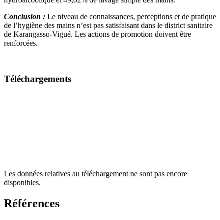
Conclusion
:
Le niveau de connaissances, perceptions et de pratique
de l’hygiène des mains n’est pas satisfaisant dans le district sanitaire
de Karangasso-Vigué. Les actions de promotion doivent être
renforcées.
Téléchargements
Les données relatives au téléchargement ne sont pas encore
disponibles.
Références