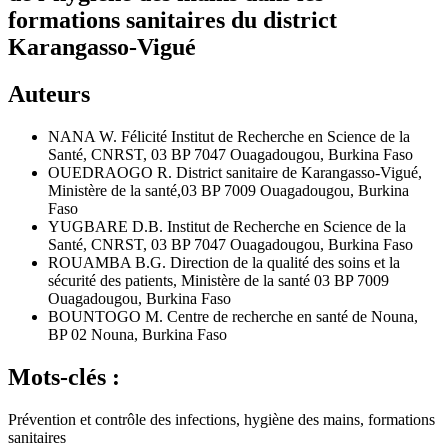
formations sanitaires du district
Karangasso-Vigué
Auteurs
NANA W. Félicité
Institut de Recherche en Science de la
Santé, CNRST, 03 BP 7047 Ouagadougou, Burkina Faso
OUEDRAOGO R.
District sanitaire de Karangasso-Vigué,
Ministère de la santé,03 BP 7009 Ouagadougou, Burkina
Faso
YUGBARE D.B.
Institut de Recherche en Science de la
Santé, CNRST, 03 BP 7047 Ouagadougou, Burkina Faso
ROUAMBA B.G.
Direction de la qualité des soins et la
sécurité des patients, Ministère de la santé 03 BP 7009
Ouagadougou, Burkina Faso
BOUNTOGO M.
Centre de recherche en santé de Nouna,
BP 02 Nouna, Burkina Faso
Mots-clés :
Prévention et contrôle des infections, hygiène des mains, formations
sanitaires