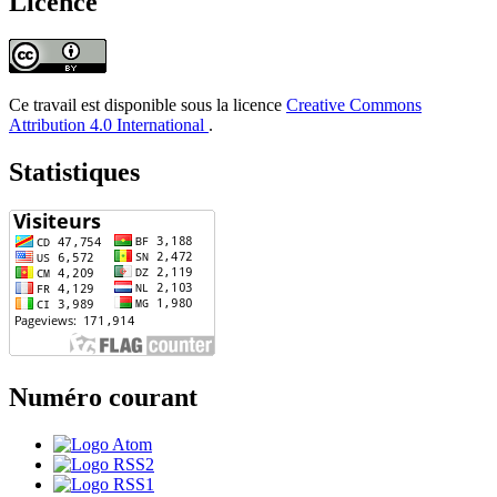
Licence
Ce travail est disponible sous la licence
Creative Commons
Attribution 4.0 International
.
Statistiques
Numéro courant