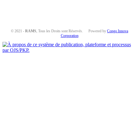
© 2021 -
RAMS
, Tous les Droits sont Réservés. Powered by
Congo Innova
Corporation