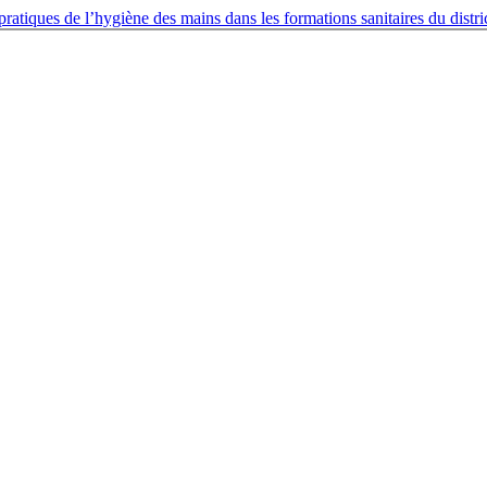
pratiques de l’hygiène des mains dans les formations sanitaires du dis