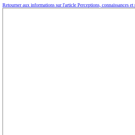
Retourner aux informations sur l'article
Perceptions, connaissances et 