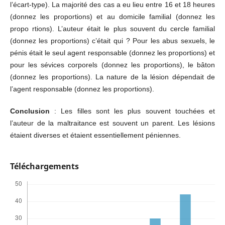
l’écart-type). La majorité des cas a eu lieu entre 16 et 18 heures
(donnez les proportions) et au domicile familial (donnez les
propo rtions). L’auteur était le plus souvent du cercle familial
(donnez les proportions) c’était qui ? Pour les abus sexuels, le
pénis était le seul agent responsable (donnez les proportions) et
pour les sévices corporels (donnez les proportions), le bâton
(donnez les proportions). La nature de la lésion dépendait de
l’agent responsable (donnez les proportions).
Conclusion
: Les filles sont les plus souvent touchées et
l’auteur de la maltraitance est souvent un parent. Les lésions
étaient diverses et étaient essentiellement péniennes.
Téléchargements