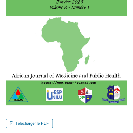
Télécharger le PDF