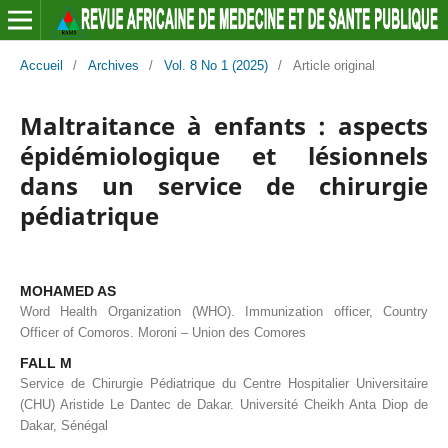
Accueil
/
Archives
/
Vol. 8 No 1 (2025)
/
Article original
Maltraitance à enfants : aspects
épidémiologique et lésionnels
dans un service de chirurgie
pédiatrique
MOHAMED AS
Word Health Organization (WHO). Immunization officer, Country
Officer of Comoros. Moroni – Union des Comores
FALL M
Service de Chirurgie Pédiatrique du Centre Hospitalier Universitaire
(CHU) Aristide Le Dantec de Dakar. Université Cheikh Anta Diop de
Dakar, Sénégal