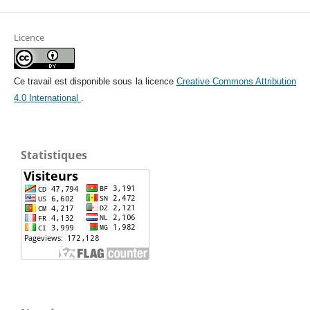
Licence
Ce travail est disponible sous la licence
Creative Commons Attribution
4.0 International
.
Statistiques