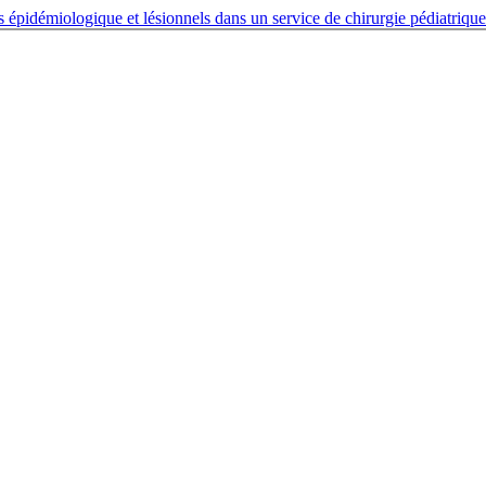
ts épidémiologique et lésionnels dans un service de chirurgie pédiatriqu