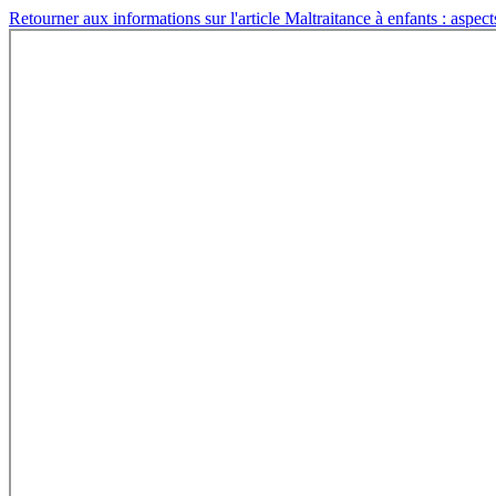
Retourner aux informations sur l'article
Maltraitance à enfants : aspec