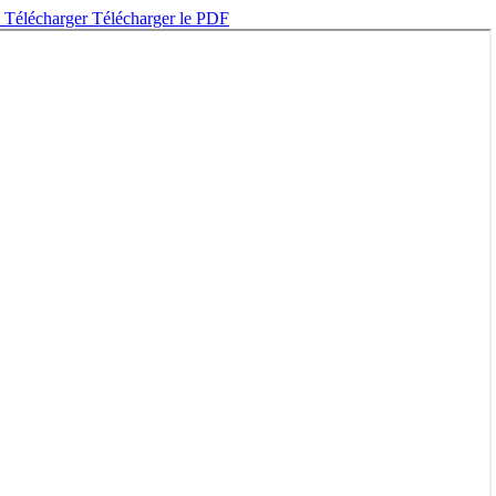
e
Télécharger
Télécharger le PDF