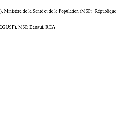
), Ministère de la Santé et de la Population (MSP), République
 (DSEGUSP), MSP, Bangui, RCA.