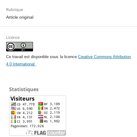
Rubrique
Article original
Licence
Ce travail est disponible sous la licence
Creative Commons Attribution
4.0 International
.
Statistiques