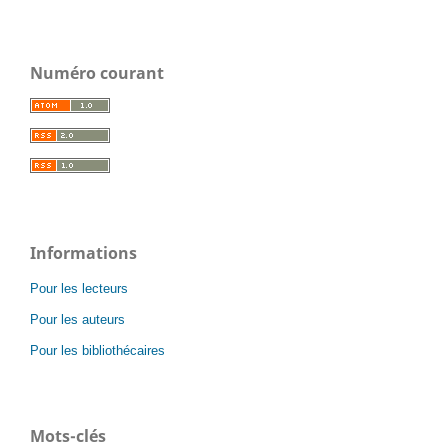
Numéro courant
Informations
Pour les lecteurs
Pour les auteurs
Pour les bibliothécaires
Mots-clés