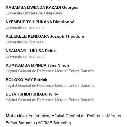
KABAMBA MWENDA KAZADI Georges
Université Officielle de Mbuji-Mayi
NYEMBUE TSHIPUKANA Dieudonné
Université de Kinshasa
KELEKELE KENDJAPA Joseph Théodore
Université de Kinshasa
NSAMBAYI LUKUSA Delux
Université de Kinshasa
KUMWAMBA MPINDA Yves Ninon
Hôpital General de Reference Mère et Enfant Barumbu
BOLOKO MAY Patrick
Hôpital General de Reference Mère et Enfant Barumbu
BEYA TSHIBITSHIABU Willy
Hôpital General de Reference Mère et Enfant Barumbu
Mots-clés :
Amétropies, Hôpital Général de Référence Mère et
Enfant Barumbu (HGRME Barumbu)