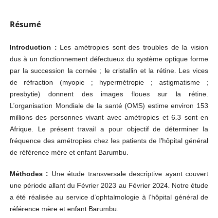
Résumé
Introduction :
Les amétropies sont des troubles de la vision
dus à un fonctionnement défectueux du système optique forme
par la succession la cornée ; le cristallin et la rétine. Les vices
de réfraction (myopie ; hypermétropie ; astigmatisme ;
presbytie) donnent des images floues sur la rétine.
L’organisation Mondiale de la santé (OMS) estime environ 153
millions des personnes vivant avec amétropies et 6.3 sont en
Afrique. Le présent travail a pour objectif de déterminer la
fréquence des amétropies chez les patients de l’hôpital général
de référence mère et enfant Barumbu.
Méthodes :
Une étude transversale descriptive ayant couvert
une période allant du Février 2023 au Février 2024. Notre étude
a été réalisée au service d’ophtalmologie à l’hôpital général de
référence mère et enfant Barumbu.