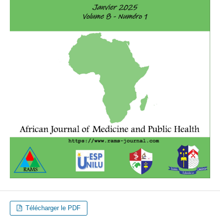
Télécharger le PDF