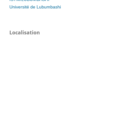
Université de Lubumbashi
Localisation