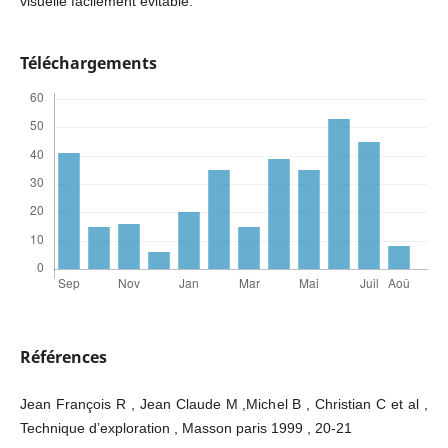
visuelle facilement évitable.
Téléchargements
Références
Jean François R , Jean Claude M ,Michel B , Christian C et al ,
Technique d’exploration , Masson paris 1999 , 20-21