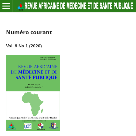
Numéro courant
Vol. 9 No 1 (2026)