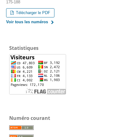
175-188
Télécharger le PDF
Voir tous les numéros
Statistiques
Numéro courant