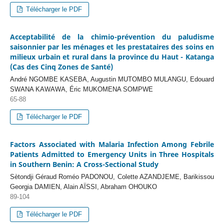
Télécharger le PDF
Acceptabilité de la chimio-prévention du paludisme
saisonnier par les ménages et les prestataires des soins en
milieux urbain et rural dans la province du Haut - Katanga
(Cas des Cinq Zones de Santé)
André NGOMBE KASEBA, Augustin MUTOMBO MULANGU, Edouard
SWANA KAWAWA, Éric MUKOMENA SOMPWE
65-88
Télécharger le PDF
Factors Associated with Malaria Infection Among Febrile
Patients Admitted to Emergency Units in Three Hospitals
in Southern Benin: A Cross-Sectional Study
Sètondji Géraud Roméo PADONOU, Colette AZANDJEME, Barikissou
Georgia DAMIEN, Alain AÏSSI, Abraham OHOUKO
89-104
Télécharger le PDF