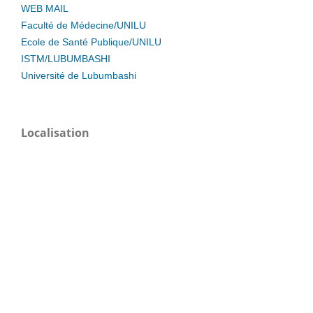
WEB MAIL
Faculté de Médecine/UNILU
Ecole de Santé Publique/UNILU
ISTM/LUBUMBASHI
Université de Lubumbashi
Localisation