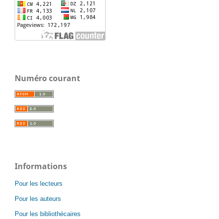
Numéro courant
Informations
Pour les lecteurs
Pour les auteurs
Pour les bibliothécaires