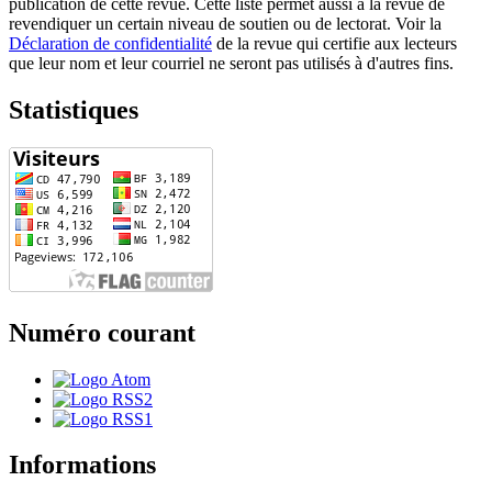
publication de cette revue. Cette liste permet aussi à la revue de
revendiquer un certain niveau de soutien ou de lectorat. Voir la
Déclaration de confidentialité
de la revue qui certifie aux lecteurs
que leur nom et leur courriel ne seront pas utilisés à d'autres fins.
Statistiques
Numéro courant
Informations