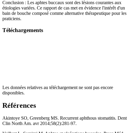
Conclusion : Les aphtes buccaux sont des lésions courantes aux
étiologies variées. Ce rapport de cas met en évidence l'intérêt d'un
bain de bouche composé comme alternative thérapeutique pour les
praticiens.
Téléchargements
Les données relatives au téléchargement ne sont pas encore
disponibles.
Références
Akintoye SO, Greenberg MS. Recurrent aphthous stomatitis. Dent
Clin North Am. avr 2014;58(2):281‑97.