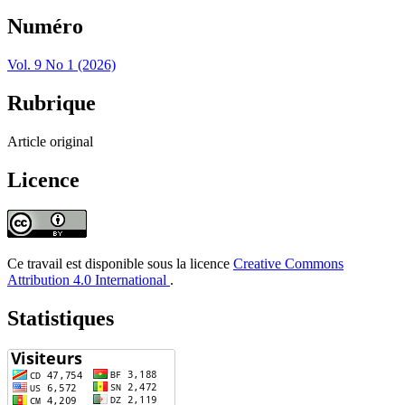
Numéro
Vol. 9 No 1 (2026)
Rubrique
Article original
Licence
Ce travail est disponible sous la licence
Creative Commons
Attribution 4.0 International
.
Statistiques