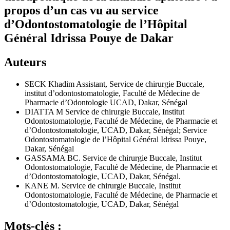
propos d’un cas vu au service
d’Odontostomatologie de l’Hôpital
Général Idrissa Pouye de Dakar
Auteurs
SECK Khadim
Assistant, Service de chirurgie Buccale,
institut d’odontostomatologie, Faculté de Médecine de
Pharmacie d’Odontologie UCAD, Dakar, Sénégal
DIATTA M
Service de chirurgie Buccale, Institut
Odontostomatologie, Faculté de Médecine, de Pharmacie et
d’Odontostomatologie, UCAD, Dakar, Sénégal; Service
Odontostomatologie de l’Hôpital Général Idrissa Pouye,
Dakar, Sénégal
GASSAMA BC.
Service de chirurgie Buccale, Institut
Odontostomatologie, Faculté de Médecine, de Pharmacie et
d’Odontostomatologie, UCAD, Dakar, Sénégal.
KANE M.
Service de chirurgie Buccale, Institut
Odontostomatologie, Faculté de Médecine, de Pharmacie et
d’Odontostomatologie, UCAD, Dakar, Sénégal
Mots-clés :