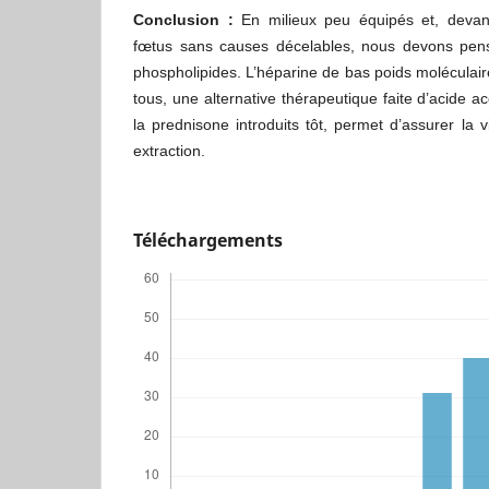
Conclusion
:
En milieux peu équipés et, devan
fœtus sans causes décelables, nous devons pen
phospholipides. L’héparine de bas poids moléculair
tous, une alternative thérapeutique faite d’acide ac
la prednisone introduits tôt, permet d’assurer la 
extraction.
Téléchargements