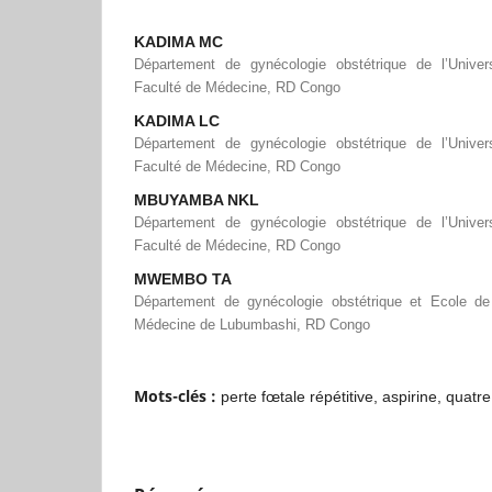
KADIMA MC
Département de gynécologie obstétrique de l’Univers
Faculté de Médecine, RD Congo
KADIMA LC
Département de gynécologie obstétrique de l’Univers
Faculté de Médecine, RD Congo
MBUYAMBA NKL
Département de gynécologie obstétrique de l’Univers
Faculté de Médecine, RD Congo
MWEMBO TA
Département de gynécologie obstétrique et Ecole de
Médecine de Lubumbashi, RD Congo
Mots-clés :
perte fœtale répétitive, aspirine, quatr