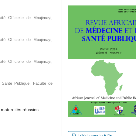
ité Officielle de Mbujimayi,
ité Officielle de Mbujimayi,
ité Officielle de Mbujimayi,
 Santé Publique, Faculté de
e maternités réussies
Télécharger le PDF