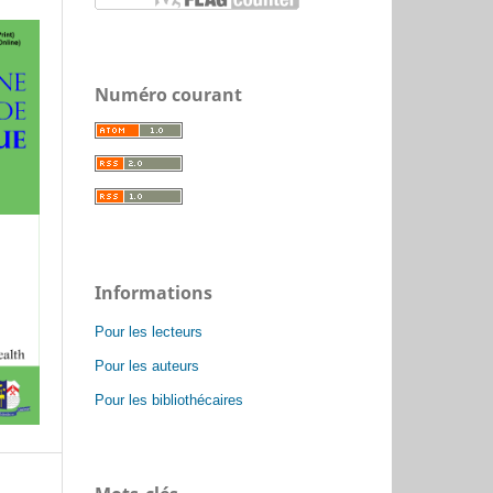
Numéro courant
Informations
Pour les lecteurs
Pour les auteurs
Pour les bibliothécaires