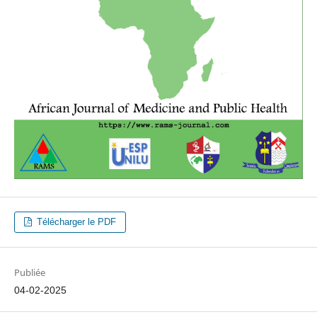
Télécharger le PDF
Publiée
04-02-2025