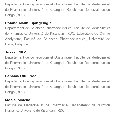
Département de Gynécologie et Obstétrique, Faculté de Médecine et
de Pharmacie, Université de Kisangani, République Démocratique du
Congo (RDC)
Roland Marini Djangeing’a
Département de Sciences Pharmaceutiques, Faculté de Médecine et
de Pharmacie, Université de Kisangani, RDC; Laboratoire de Chimie
Analytique, Faculté de Sciences Pharmaceutiques, Université de
Liège, Belgique
Juakali SKV
Département de Gynécologie et Obstétrique, Faculté de Médecine et
de Pharmacie, Université de Kisangani, République Démocratique du
Congo (RDC)
Labama Otuli Noël
Département de Gynécologie et Obstétrique, Faculté de Médecine et
de Pharmacie, Université de Kisangani, République Démocratique du
Congo (RDC)
Mosisi Moleka
Faculté de Médecine et de Pharmacie, Département de Nutrition
Humaine, Université de Kisangani, RDC