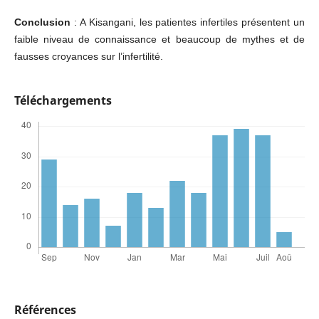
Conclusion
: A Kisangani, les patientes infertiles présentent un
faible niveau de connaissance et beaucoup de mythes et de
fausses croyances sur l’infertilité.
Téléchargements
Références