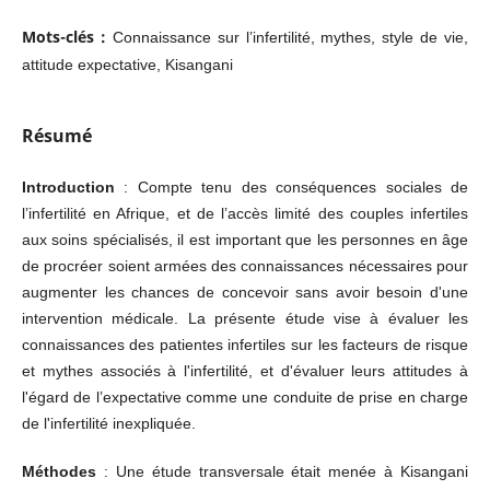
Mots-clés :
Connaissance sur l’infertilité, mythes, style de vie,
attitude expectative, Kisangani
Résumé
Introduction
: Compte tenu des conséquences sociales de
l’infertilité en Afrique, et de l’accès limité des couples infertiles
aux soins spécialisés, il est important que les personnes en âge
de procréer soient armées des connaissances nécessaires pour
augmenter les chances de concevoir sans avoir besoin d'une
intervention médicale. La présente étude vise à évaluer les
connaissances des patientes infertiles sur les facteurs de risque
et mythes associés à l'infertilité, et d'évaluer leurs attitudes à
l'égard de l’expectative comme une conduite de prise en charge
de l'infertilité inexpliquée.
Méthodes
: Une étude transversale était menée à Kisangani