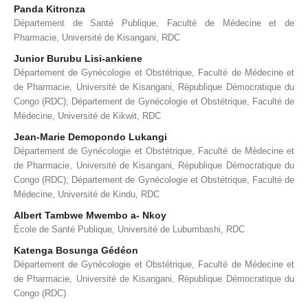
Panda Kitronza
Département de Santé Publique, Faculté de Médecine et de
Pharmacie, Université de Kisangani, RDC
Junior Burubu Lisi-ankiene
Département de Gynécologie et Obstétrique, Faculté de Médecine et
de Pharmacie, Université de Kisangani, République Démocratique du
Congo (RDC); Département de Gynécologie et Obstétrique, Faculté de
Médecine, Université de Kikwit, RDC
Jean-Marie Demopondo Lukangi
Département de Gynécologie et Obstétrique, Faculté de Médecine et
de Pharmacie, Université de Kisangani, République Démocratique du
Congo (RDC); Département de Gynécologie et Obstétrique, Faculté de
Médecine, Université de Kindu, RDC
Albert Tambwe Mwembo a- Nkoy
École de Santé Publique, Université de Lubumbashi, RDC
Katenga Bosunga Gédéon
Département de Gynécologie et Obstétrique, Faculté de Médecine et
de Pharmacie, Université de Kisangani, République Démocratique du
Congo (RDC)