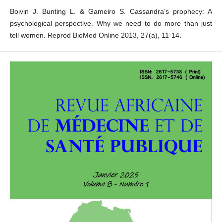
Boivin J. Bunting L. & Gameiro S. Cassandra’s prophecy: A
psychological perspective. Why we need to do more than just
tell women. Reprod BioMed Online 2013, 27(a), 11-14.