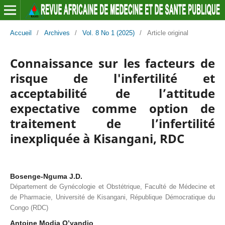
Accueil
/
Archives
/
Vol. 8 No 1 (2025)
/
Article original
Connaissance sur les facteurs de
risque de l'infertilité et
acceptabilité de l’attitude
expectative comme option de
traitement de l’infertilité
inexpliquée à Kisangani, RDC
Bosenge-Nguma J.D.
Département de Gynécologie et Obstétrique, Faculté de Médecine et
de Pharmacie, Université de Kisangani, République Démocratique du
Congo (RDC)
Antoine Modia O’yandjo