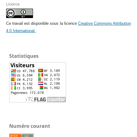
Licence
Ce travail est disponible sous la licence
Creative Commons Attribution
4.0 International
.
Statistiques
Numéro courant