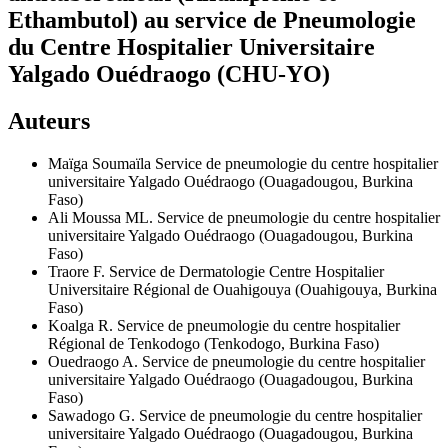
Ethambutol) au service de Pneumologie
du Centre Hospitalier Universitaire
Yalgado Ouédraogo (CHU-YO)
Auteurs
Maïga Soumaïla
Service de pneumologie du centre hospitalier
universitaire Yalgado Ouédraogo (Ouagadougou, Burkina
Faso)
Ali Moussa ML.
Service de pneumologie du centre hospitalier
universitaire Yalgado Ouédraogo (Ouagadougou, Burkina
Faso)
Traore F.
Service de Dermatologie Centre Hospitalier
Universitaire Régional de Ouahigouya (Ouahigouya, Burkina
Faso)
Koalga R.
Service de pneumologie du centre hospitalier
Régional de Tenkodogo (Tenkodogo, Burkina Faso)
Ouedraogo A.
Service de pneumologie du centre hospitalier
universitaire Yalgado Ouédraogo (Ouagadougou, Burkina
Faso)
Sawadogo G.
Service de pneumologie du centre hospitalier
universitaire Yalgado Ouédraogo (Ouagadougou, Burkina