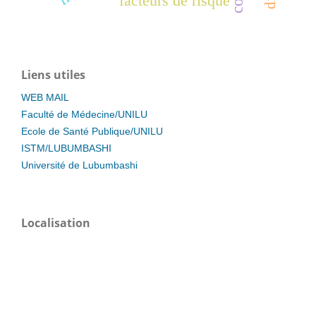
facteurs de risque
Liens utiles
WEB MAIL
Faculté de Médecine/UNILU
Ecole de Santé Publique/UNILU
ISTM/LUBUMBASHI
Université de Lubumbashi
Localisation