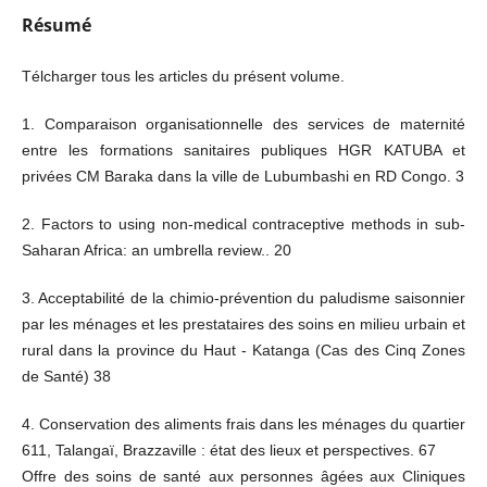
Résumé
Télcharger tous les articles du présent volume.
1. Comparaison organisationnelle des services de maternité
entre les formations sanitaires publiques HGR KATUBA et
privées CM Baraka dans la ville de Lubumbashi en RD Congo. 3
2. Factors to using non-medical contraceptive methods in sub-
Saharan Africa: an umbrella review.. 20
3. Acceptabilité de la chimio-prévention du paludisme saisonnier
par les ménages et les prestataires des soins en milieu urbain et
rural dans la province du Haut - Katanga (Cas des Cinq Zones
de Santé) 38
4. Conservation des aliments frais dans les ménages du quartier
611, Talangaï, Brazzaville : état des lieux et perspectives. 67
Offre des soins de santé aux personnes âgées aux Cliniques