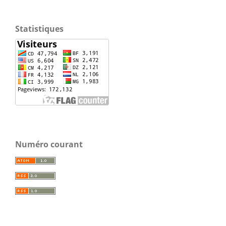
Statistiques
Numéro courant