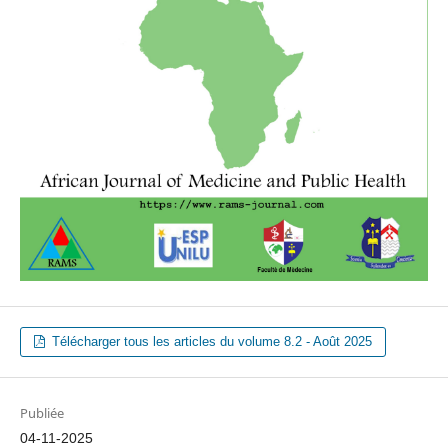
Télécharger tous les articles du volume 8.2 - Août 2025
Publiée
04-11-2025