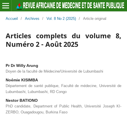
Accueil
/
Archives
/
Vol. 8 No 2 (2025)
/
Article original
Articles complets du volume 8,
Numéro 2 - Août 2025
Pr Dr Willy Arung
Doyen de la faculté de Médecine/Université de Lubumbashi
Noémie KISIMBA
Département de santé publique, Faculté de médecine, Université de
Lubumbashi, Lubumbashi, RD Congo
Nestor BATIONO
PhD candidate, Department of Public Health, Université Joseph KI-
ZERBO, Ouagadougou, Burkina Faso