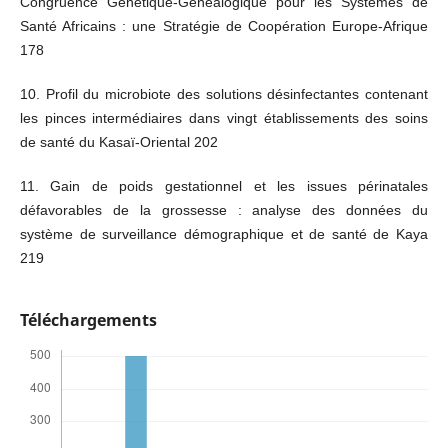
Congruence Génétique-Généalogique pour les Systèmes de
Santé Africains : une Stratégie de Coopération Europe-Afrique
178
10. Profil du microbiote des solutions désinfectantes contenant
les pinces intermédiaires dans vingt établissements des soins
de santé du Kasaï-Oriental 202
11. Gain de poids gestationnel et les issues périnatales
défavorables de la grossesse : analyse des données du
système de surveillance démographique et de santé de Kaya
219
Téléchargements