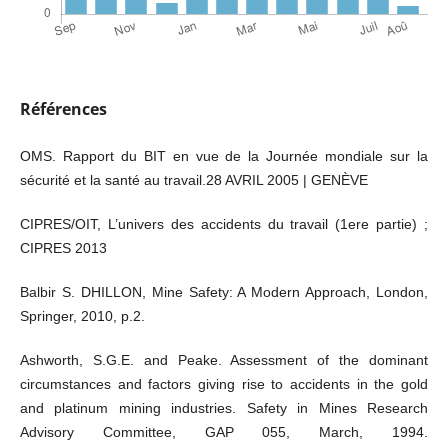
Références
OMS. Rapport du BIT en vue de la Journée mondiale sur la
sécurité et la santé au travail.28 AVRIL 2005 | GENÈVE
CIPRES/OIT, L’univers des accidents du travail (1ere partie) ;
CIPRES 2013
Balbir S. DHILLON, Mine Safety: A Modern Approach, London,
Springer, 2010, p.2.
Ashworth, S.G.E. and Peake. Assessment of the dominant
circumstances and factors giving rise to accidents in the gold
and platinum mining industries. Safety in Mines Research
Advisory Committee, GAP 055, March, 1994.