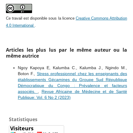
Ce travail est disponible sous la licence
Creative Commons Attribution
4.0 International
.
Articles les plus lus par le même auteur ou la
même autrice
Ngoy Kapoya E, Kalumba C., Kalumba J., Ngindo M.,
Boton F.,
Stress professionnel chez les enseignants des
établissements Gécamines du Groupe Sud République
Démocratique du Congo : Prévalence et facteurs
associés.
,
Revue Africaine de Médecine et de Santé
Publique: Vol. 6 No 2 (2023)
Statistiques