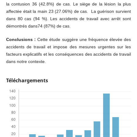
la contusion 36 (42.8%) de cas. Le siège de la lésion
la plus
affectée était la main 23 (27.06%) de cas. La guérison survient
dans 80 cas (94 %). Les accidents de travail avec arrêt sont
démontrés dans74 (87%) de cas.
Conclusions :
Cette étude suggère une fréquence élevée des
accidents de travail et impose des mesures urgentes sur les
facteurs explicatifs et les conséquences des accidents de travail
dans notre contexte.
Téléchargements