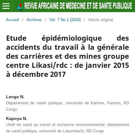
Accueil
/
Archives
/
Vol. 7 No 1 (2024)
/
Article original
Etude épidémiologique des
accidents du travail à la générale
des carrières et des mines groupe
centre Likasi/rdc : de janvier 2015
à décembre 2017
Lenge N.
Département de santé publique, université de Kamina, Kamina, RD
Congo
Kapoya N.
Unité de santé au travail et recherche environnemental, département
de santé publique, université de Lubumbashi, RD Congo