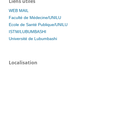
Liens utiles
WEB MAIL
Faculté de Médecine/UNILU
Ecole de Santé Publique/UNILU
ISTM/LUBUMBASHI
Université de Lubumbashi
Localisation