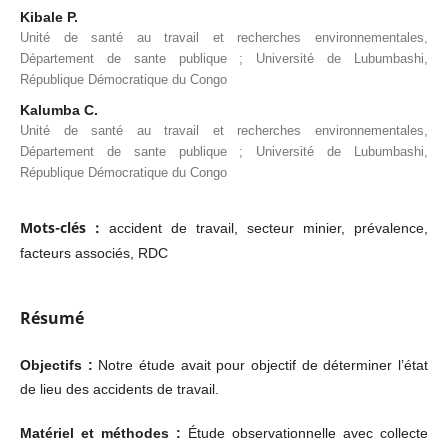
Kibale P.
Unité de santé au travail et recherches environnementales,
Département de sante publique ; Université de Lubumbashi,
République Démocratique du Congo
Kalumba C.
Unité de santé au travail et recherches environnementales,
Département de sante publique ; Université de Lubumbashi,
République Démocratique du Congo
Mots-clés :
accident de travail, secteur minier, prévalence,
facteurs associés, RDC
Résumé
Objectifs :
Notre étude avait pour objectif de déterminer l’état
de lieu des accidents de travail.
Matériel et méthodes :
Étude observationnelle avec collecte