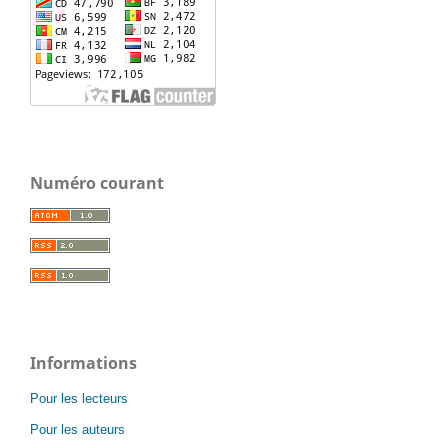
Numéro courant
Informations
Pour les lecteurs
Pour les auteurs