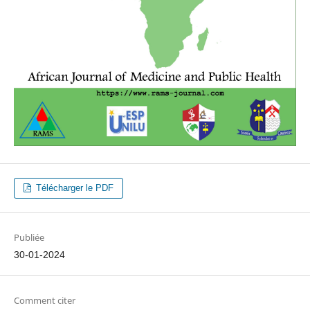
Télécharger le PDF
Publiée
30-01-2024
Comment citer