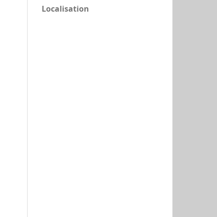
Localisation