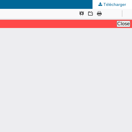
Télécharger