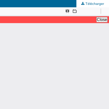
Télécharger