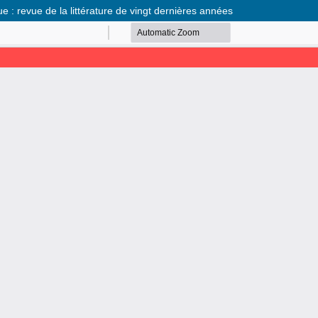
e : revue de la littérature de vingt dernières années