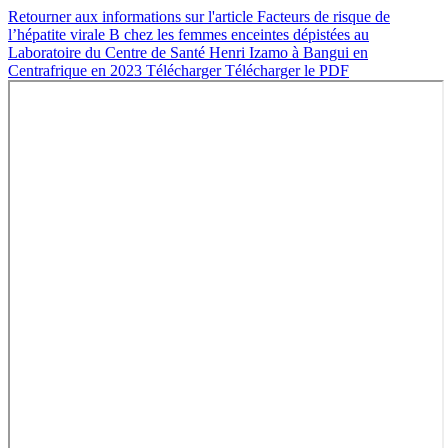
Retourner aux informations sur l'article
Facteurs de risque de
l’hépatite virale B chez les femmes enceintes dépistées au
Laboratoire du Centre de Santé Henri Izamo à Bangui en
Centrafrique en 2023
Télécharger
Télécharger le PDF