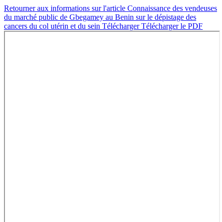
Retourner aux informations sur l'article
Connaissance des vendeuses
du marché public de Gbegamey au Benin sur le dépistage des
cancers du col utérin et du sein
Télécharger
Télécharger le PDF